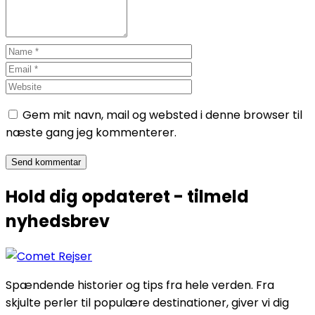
Gem mit navn, mail og websted i denne browser til
næste gang jeg kommenterer.
Hold dig opdateret - tilmeld
nyhedsbrev
Spændende historier og tips fra hele verden. Fra
skjulte perler til populære destinationer, giver vi dig