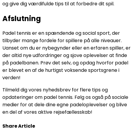
og give dig værdifulde tips til at forbedre dit spil.
Afslutning
Padel tennis er en spændende og social sport, der
tilbyder mange fordele for spillere på alle niveauer.
Uanset om du er nybegynder eller en erfaren spiller, er
der altid nye udfordringer og sjove oplevelser at finde
på padelbanen. Prøv det selv, og opdag hvorfor padel
er blevet en af de hurtigst voksende sportsgrene i
verden!
Tilmeld dig vores nyhedsbrev for flere tips og
opdateringer om padel tennis. Følg os også på sociale
medier for at dele dine egne padeloplevelser og blive
en del af vores aktive rejsefællesskab!
Share Article