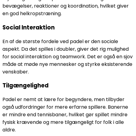
bevægelser, reaktioner og koordination, hvilket giver
en god helkropstræning.
Social Interaktion
En af de største fordele ved padel er den sociale
aspekt. Da det spilles i doubler, giver det rig mulighed
for social interaktion og teamwork. Det er også en sjov
måde at møde nye mennesker og styrke eksisterende
venskaber.
Tilgængelighed
Padel er nemt at lære for begyndere, men tilbyder
også udfordringer for mere erfarne spillere. Banerne
er mindre end tennisbaner, hvilket gør spillet mindre
fysisk krævende og mere tilgængeligt for folk i alle
aldre.