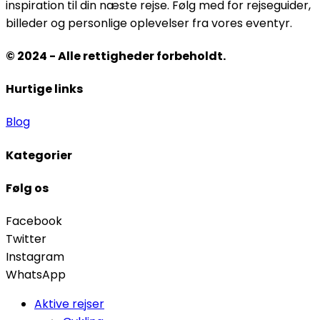
inspiration til din næste rejse. Følg med for rejseguider,
billeder og personlige oplevelser fra vores eventyr.
© 2024 - Alle rettigheder forbeholdt.
Hurtige links
Blog
Kategorier
Følg os
Facebook
Twitter
Instagram
WhatsApp
Aktive rejser