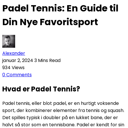
Padel Tennis: En Guide til
Din Nye Favoritsport
Alexander
januar 2, 2024
3 Mins Read
934
Views
0
Comments
Hvad er Padel Tennis?
Padel tennis, eller blot padel, er en hurtigt voksende
sport, der kombinerer elementer fra tennis og squash.
Det spilles typisk i doubler på en lukket bane, der er
halvt så stor som en tennisbane. Padel er kendt for sin