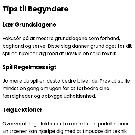
Tips til Begyndere
Lær Grundslagene
Fokusér på at mestre grundslagene som forhand,
baghand og serve. Disse slag danner grundlaget for dit
spil og hjælper dig med at udvikle en solid teknik.
Spil Regelmæssigt
Jo mere du spiller, desto bedre bliver du. Prøv at spille
mindst en gang om ugen for at forbedre dine
færdigheder og opbygge udholdenhed.
Tag Lektioner
Overvej at tage lektioner fra en erfaren padeltræner.
En træner kan hjælpe dig med at finpudse din teknik