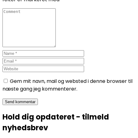
Gem mit navn, mail og websted i denne browser til
næste gang jeg kommenterer.
Hold dig opdateret - tilmeld
nyhedsbrev