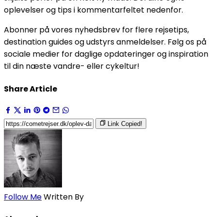
oplevelser og tips i kommentarfeltet nedenfor.
Abonner på vores nyhedsbrev for flere rejsetips,
destination guides og udstyrs anmeldelser. Følg os på
sociale medier for daglige opdateringer og inspiration
til din næste vandre- eller cykeltur!
Share Article
Link Copied!
Follow Me
Written By