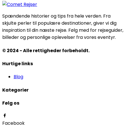
Spændende historier og tips fra hele verden. Fra
skjulte perler til populære destinationer, giver vi dig
inspiration til din næste rejse. Følg med for rejseguider,
billeder og personlige oplevelser fra vores eventyr.
© 2024 - Alle rettigheder forbeholdt.
Hurtige links
Blog
Kategorier
Følg os
Facebook