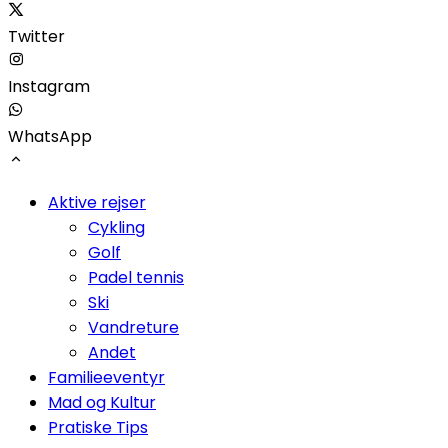
Twitter
Instagram
WhatsApp
Aktive rejser
Cykling
Golf
Padel tennis
Ski
Vandreture
Andet
Familieeventyr
Mad og Kultur
Pratiske Tips