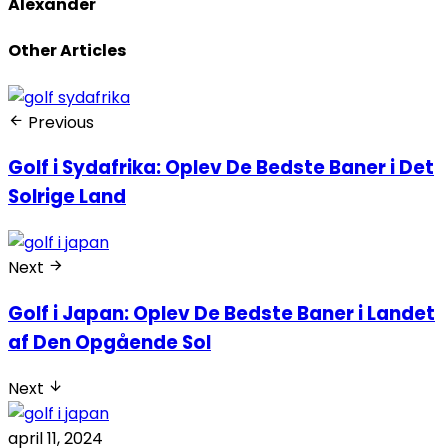
Alexander
Other Articles
Previous
Golf i Sydafrika: Oplev De Bedste Baner i Det
Solrige Land
Next
Golf i Japan: Oplev De Bedste Baner i Landet
af Den Opgående Sol
Next
april 11, 2024